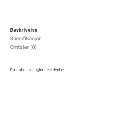
Beskrivelse
Spesifikasjon
Omtaler (0)
Produktet mangler beskrivelse