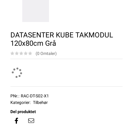
DATASENTER KUBE TAKMODUL
120x80cm Grå
(0 Omtaler)
PNr.:
RAC-DT-S02-X1
Kategorier:
Tilbehør
Del produktet