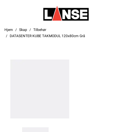
Hjem
Skap
Tilbehør
DATASENTER KUBE TAKMODUL 120x80cm Grå