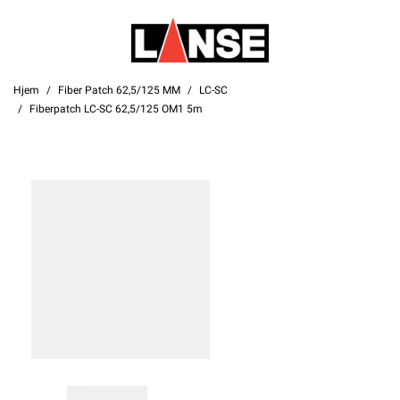
Hjem
Fiber Patch 62,5/125 MM
LC-SC
Fiberpatch LC-SC 62,5/125 OM1 5m