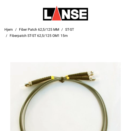
Hjem
Fiber Patch 62,5/125 MM
ST-ST
Fiberpatch ST-ST 62,5/125 OM1 15m