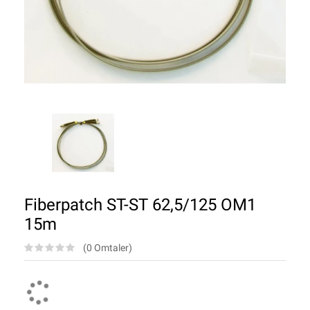
Fiberpatch ST-ST 62,5/125 OM1
15m
(0 Omtaler)