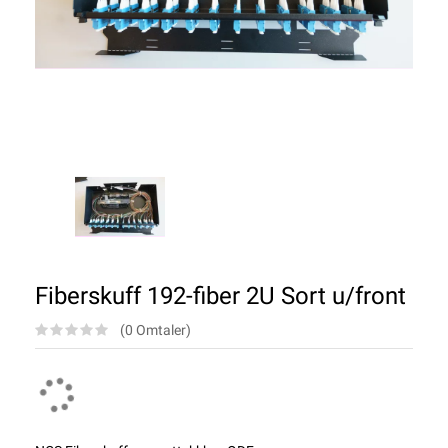
Fiberskuff 192-fiber 2U Sort u/front
(0 Omtaler)