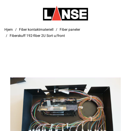
Hjem
Fiber kontaktmateriell
Fiber paneler
Fiberskuff 192-fiber 2U Sort u/front