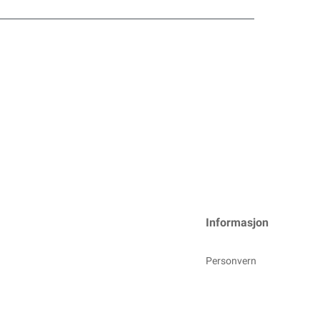
Informasjon
Personvern