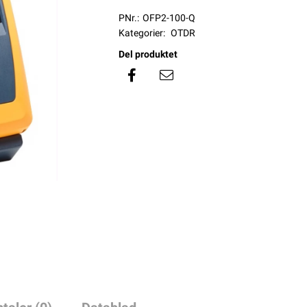
PNr.:
OFP2-100-Q
Kategorier:
OTDR
Del produktet