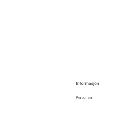
Informasjon
Personvern