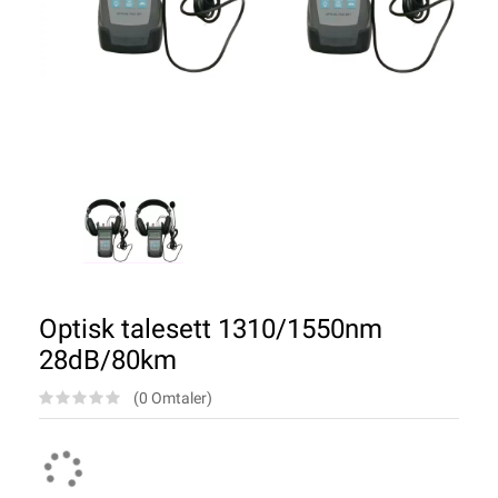
Optisk talesett 1310/1550nm
28dB/80km
(0 Omtaler)