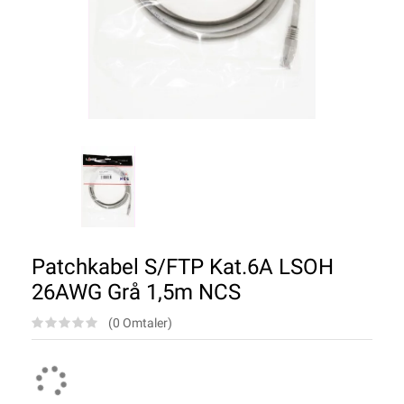
Patchkabel S/FTP Kat.6A LSOH
26AWG Grå 1,5m NCS
(0 Omtaler)