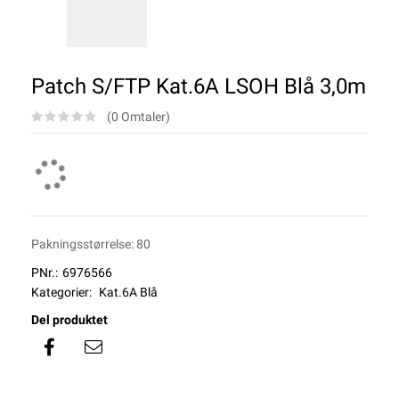
Patch S/FTP Kat.6A LSOH Blå 3,0m
(0 Omtaler)
Pakningsstørrelse: 80
PNr.:
6976566
Kategorier:
Kat.6A Blå
Del produktet