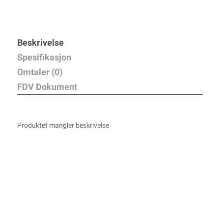
Beskrivelse
Spesifikasjon
Omtaler (0)
FDV Dokument
Produktet mangler beskrivelse