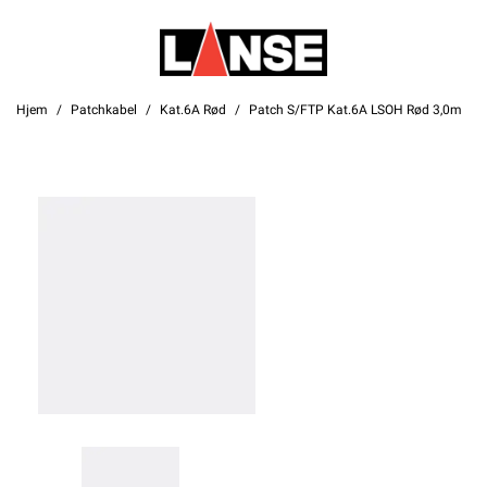
Hjem
Patchkabel
Kat.6A Rød
Patch S/FTP Kat.6A LSOH Rød 3,0m