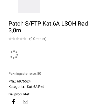
Patch S/FTP Kat.6A LSOH Rød
3,0m
(0 Omtaler)
Pakningsstørrelse: 80
PNr.:
6976524
Kategorier:
Kat.6A Rød
Del produktet