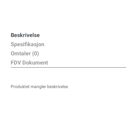
Beskrivelse
Spesifikasjon
Omtaler (0)
FDV Dokument
Produktet mangler beskrivelse