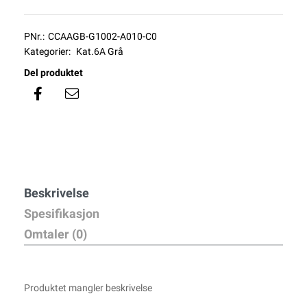
PNr.:
CCAAGB-G1002-A010-C0
Kategorier:
Kat.6A Grå
Del produktet
Beskrivelse
Spesifikasjon
Omtaler (0)
Produktet mangler beskrivelse