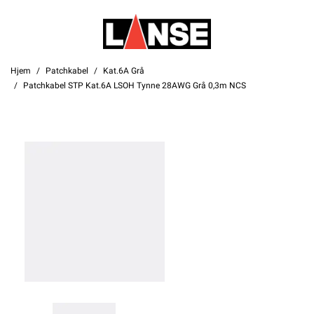
Hjem
Patchkabel
Kat.6A Grå
Patchkabel STP Kat.6A LSOH Tynne 28AWG Grå 0,3m NCS