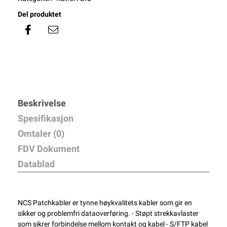
Del produktet
Beskrivelse
Spesifikasjon
Omtaler (0)
FDV Dokument
Datablad
NCS Patchkabler er tynne høykvalitets kabler som gir en
sikker og problemfri dataoverføring. - Støpt strekkavlaster
som sikrer forbindelse mellom kontakt og kabel - S/FTP kabel