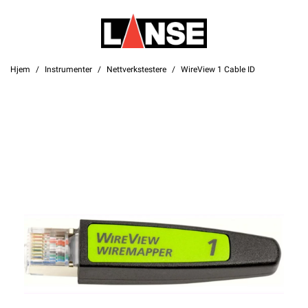
Hjem
Instrumenter
Nettverkstestere
WireView 1 Cable ID