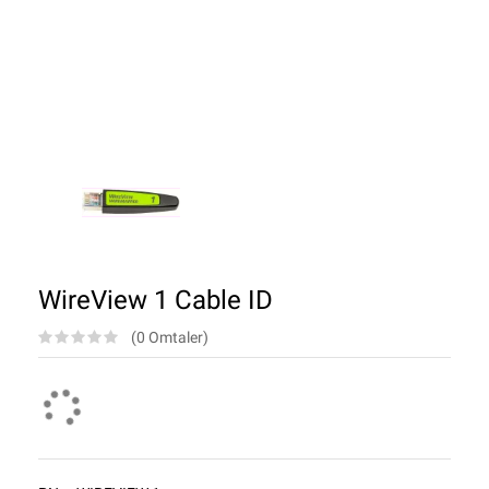
WireView 1 Cable ID
(0 Omtaler)