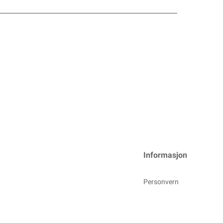
Informasjon
Personvern