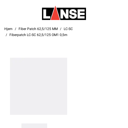
Hjem
Fiber Patch 62,5/125 MM
LC-SC
Fiberpatch LC-SC 62,5/125 OM1 0,5m