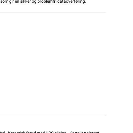
 som gir en sikker og problemfri dataoverføring.