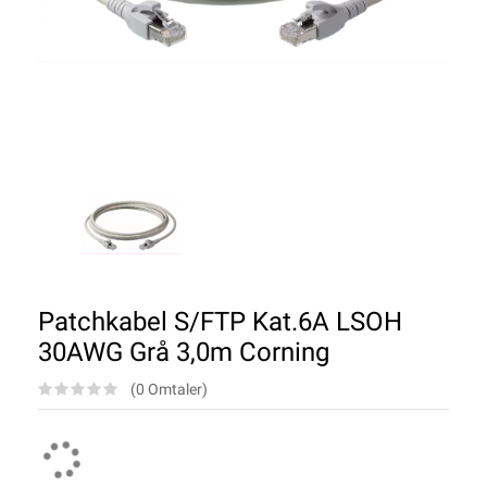
Patchkabel S/FTP Kat.6A LSOH
30AWG Grå 3,0m Corning
(0 Omtaler)