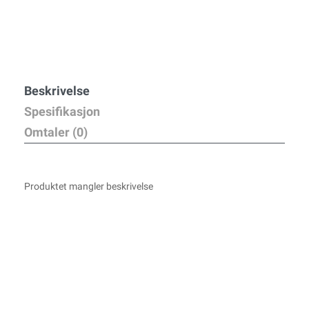
Beskrivelse
Spesifikasjon
Omtaler (0)
Produktet mangler beskrivelse