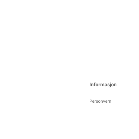
Informasjon
Personvern