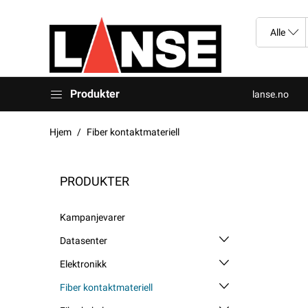
Produkter
lanse.no
Hjem
Fiber kontaktmateriell
PRODUKTER
Kampanjevarer
Datasenter
Elektronikk
Fiber kontaktmateriell