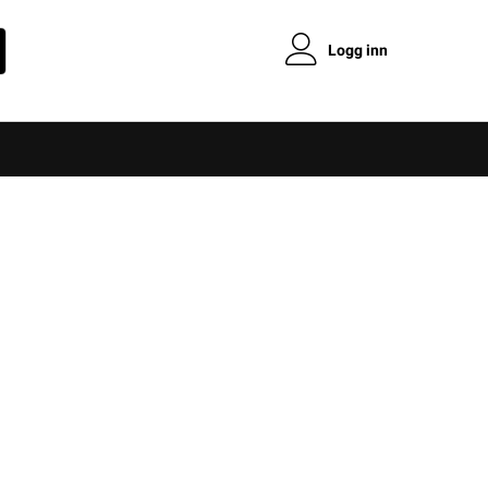
Logg inn