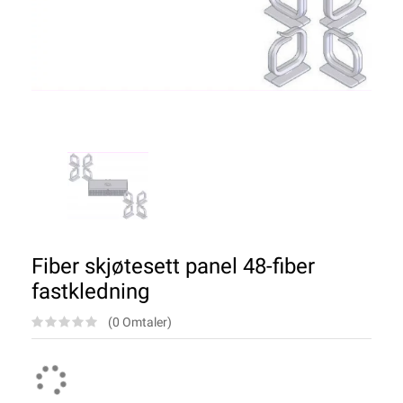
Fiber skjøtesett panel 48-fiber
fastkledning
(0 Omtaler)