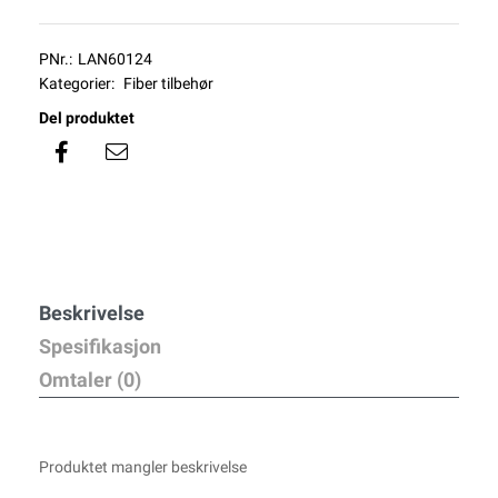
PNr.:
LAN60124
Kategorier:
Fiber tilbehør
Del produktet
Beskrivelse
Spesifikasjon
Omtaler (0)
Produktet mangler beskrivelse