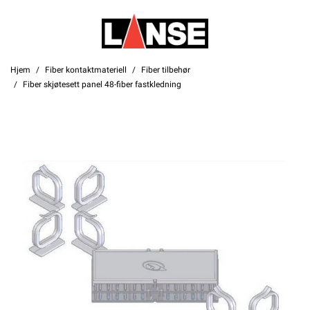
Hjem
Fiber kontaktmateriell
Fiber tilbehør
Fiber skjøtesett panel 48-fiber fastkledning