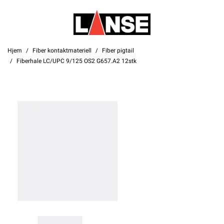
Hjem
Fiber kontaktmateriell
Fiber pigtail
Fiberhale LC/UPC 9/125 OS2 G657.A2 12stk