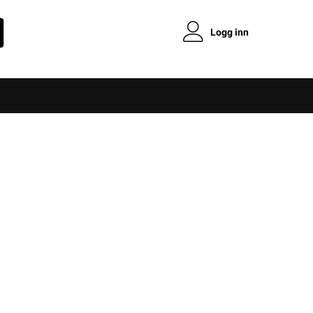
Logg inn