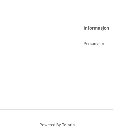
Informasjon
Personvern
Powered By
Telaris