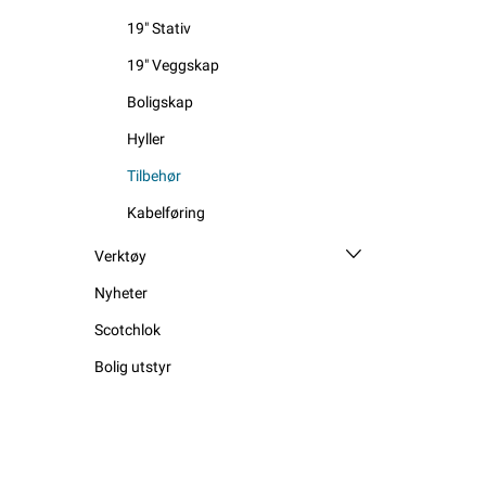
19" Stativ
19" Veggskap
Boligskap
Hyller
Tilbehør
Kabelføring
Verktøy
Nyheter
Scotchlok
Bolig utstyr