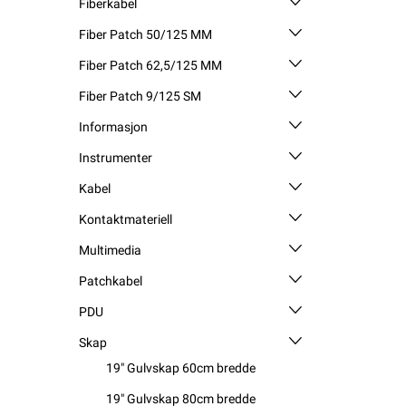
Fiberkabel
Fiber Patch 50/125 MM
Fiber Patch 62,5/125 MM
Fiber Patch 9/125 SM
Informasjon
Instrumenter
Kabel
Kontaktmateriell
Multimedia
Patchkabel
PDU
Skap
19" Gulvskap 60cm bredde
19" Gulvskap 80cm bredde