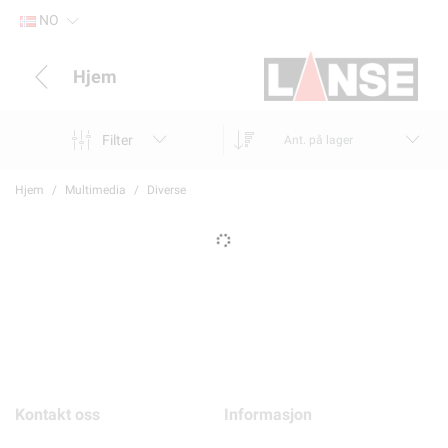
NO
Hjem
Filter
Ant. på lager
Hjem
Multimedia
Diverse
Kontakt oss
Informasjon